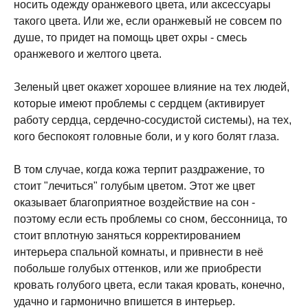
носить одежду оранжевого цвета, или аксессуары
такого цвета. Или же, если оранжевый не совсем по
душе, то придет на помощь цвет охры - смесь
оранжевого и желтого цвета.
Зеленый цвет окажет хорошее влияние на тех людей,
которые имеют проблемы с сердцем (активирует
работу сердца, сердечно-сосудистой системы), на тех,
кого беспокоят головные боли, и у кого болят глаза.
В том случае, когда кожа терпит раздражение, то
стоит "лечиться" голубым цветом. Этот же цвет
оказывает благоприятное воздействие на сон -
поэтому если есть проблемы со сном, бессонница, то
стоит вплотную заняться корректированием
интерьера спальной комнаты, и привнести в неё
побольше голубых оттенков, или же приобрести
кровать голубого цвета, если такая кровать, конечно,
удачно и гармонично впишется в интерьер.