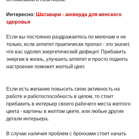
Интересно:
Шатавари - аюверда для женского
здоровья
Если вы постоянно раздражаетесь по мелочам и не
только, если аппетит практически пропал - это значит,
что вас одолел энергетический дефицит. Прибавить
энергии в жизнь, улучшить аппетит и просто поднять
настроение поможет желтый цвет.
Если есть желание повысить свою активность на
работе и работоспособность в целом, то стоит
прибавить в интерьер своего рабочего места желтого
цвета - картины в желтом цвете, или любые другие
детали интерьера.
В случае наличия проблем с бронхами стоит начать