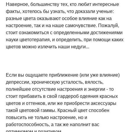
Наверное, большинству тех, кто любит интересные
факты, хотелось бы узнать, что доказали ученые:
разные цвета оказывают особое влияние как на
настроение, так и на наше самочувствие. Пожалуй,
стоит ознакомиться с определенными достижениями
науки цветотерапия, и определить, при помощи каких
цветов можно излечить наши недуги...
Если вы ощущаете приближение (или уже влияние)
депрессии, хроническую усталость, вялость,
полнейшее отсутствие настроения и энергии - то
стоит прибавить в свой гардероб одеяния красных
цветов и оттенков, или же приобрести аксессуары
такой цветовой гаммы. Красный цвет способен
повысить не только настроение, но и
работоспособность, а так же наполнит вас
оптимизмом и позитивом.