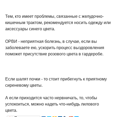
Тем, кто имеет проблемы, связанные с желудочно-
кишечным трактом, рекомендуется носить одежду или
аксессуары синего цвета.
ОРВИ - неприятная болезнь, в случае, если вы
заболеваете ею, ускорить процесс выздоровления
поможет присутствие розового цвета в гардеробе.
Если шалят почки - то стоит прибегнуть к приятному
сиреневому цветы.
А если приходится часто нервничать, то, чтобы
успокоиться, можно надеть что-нибудь лилового
цвета.