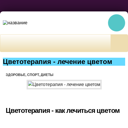
Цветотерапия - лечение цветом
ЗДОРОВЬЕ, СПОРТ, ДИЕТЫ
Цветотерапия - как лечиться цветом