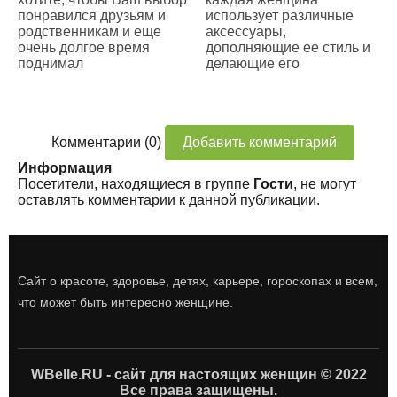
понравился друзьям и
использует различные
родственникам и еще
аксессуары,
очень долгое время
дополняющие ее стиль и
поднимал
делающие его
Комментарии (0)
Добавить комментарий
Информация
Посетители, находящиеся в группе
Гости
, не могут
оставлять комментарии к данной публикации.
Сайт о красоте, здоровье, детях, карьере, гороскопах и всем,
что может быть интересно женщине.
WBelle.RU - сайт для настоящих женщин © 2022
Все права защищены.