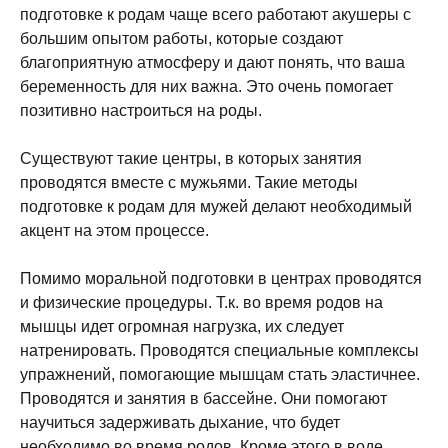
подготовке к родам чаще всего работают акушеры с
большим опытом работы, которые создают
благоприятную атмосферу и дают понять, что ваша
беременность для них важна. Это очень помогает
позитивно настроиться на роды.
Существуют такие центры, в которых занятия
проводятся вместе с мужьями. Такие методы
подготовке к родам для мужей делают необходимый
акцент на этом процессе.
Помимо моральной подготовки в центрах проводятся
и физические процедуры. Т.к. во время родов на
мышцы идет огромная нагрузка, их следует
натренировать. Проводятся специальные комплексы
упражнений, помогающие мышцам стать эластичнее.
Проводятся и занятия в бассейне. Они помогают
научиться задерживать дыхание, что будет
необходимо во время родов. Кроме этого в воде