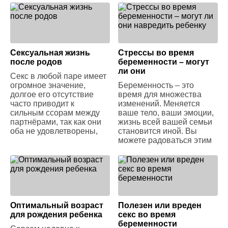
Сексуальная жизнь
Стрессы во время
после родов
беременности – могут
ли они
Секс в любой паре имеет
огромное значение,
Беременность – это
долгое его отсутствие
время для множества
часто приводит к
изменений. Меняется
сильным ссорам между
ваше тело, ваши эмоции,
партнёрами, так как они
жизнь всей вашей семьи
оба не удовлетворены,
становится иной. Вы
можете радоваться этим
Оптимальный возраст
Полезен или вреден
для рождения ребенка
секс во время
беременности