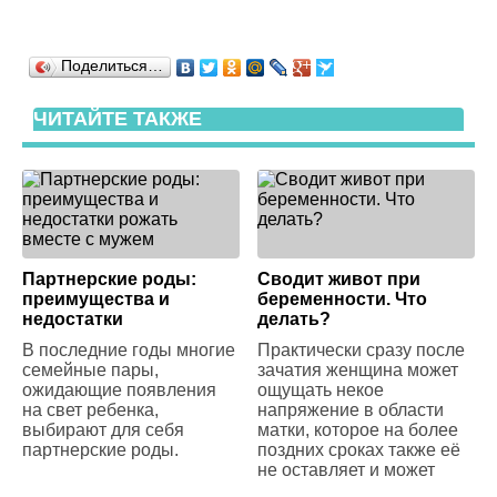
Поделиться…
ЧИТАЙТЕ ТАКЖЕ
Партнерские роды:
Cводит живот при
преимущества и
беременности. Что
недостатки
делать?
В последние годы многие
Практически сразу после
семейные пары,
зачатия женщина может
ожидающие появления
ощущать некое
на свет ребенка,
напряжение в области
выбирают для себя
матки, которое на более
партнерские роды.
поздних сроках также её
не оставляет и может