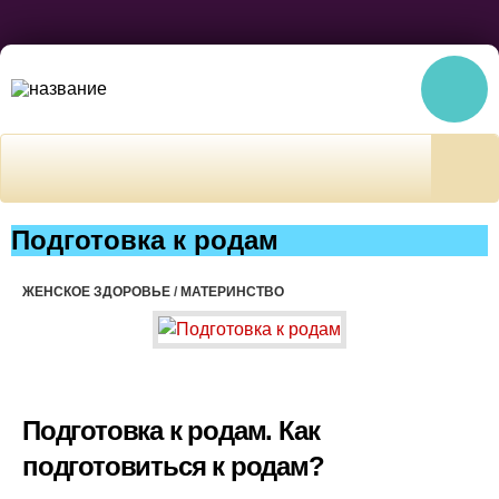
Подготовка к родам
ЖЕНСКОЕ ЗДОРОВЬЕ
/
МАТЕРИНСТВО
Подготовка к родам. Как
подготовиться к родам?