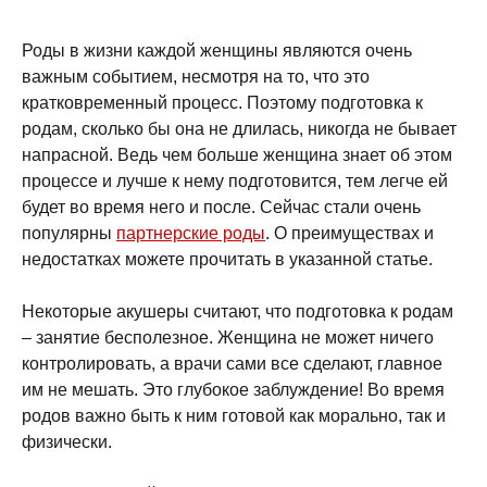
Роды в жизни каждой женщины являются очень
важным событием, несмотря на то, что это
кратковременный процесс. Поэтому подготовка к
родам, сколько бы она не длилась, никогда не бывает
напрасной. Ведь чем больше женщина знает об этом
процессе и лучше к нему подготовится, тем легче ей
будет во время него и после. Сейчас стали очень
популярны
партнерские роды
. О преимуществах и
недостатках можете прочитать в указанной статье.
Некоторые акушеры считают, что подготовка к родам
– занятие бесполезное. Женщина не может ничего
контролировать, а врачи сами все сделают, главное
им не мешать. Это глубокое заблуждение! Во время
родов важно быть к ним готовой как морально, так и
физически.