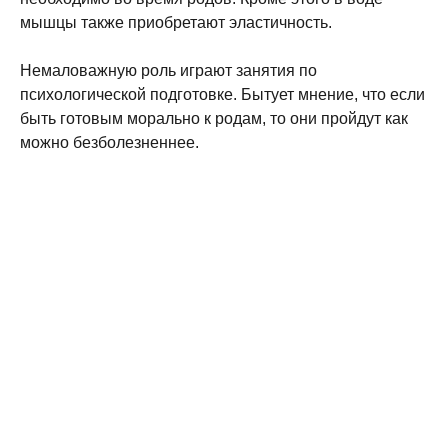
мышцы также приобретают эластичность.
Немаловажную роль играют занятия по
психологической подготовке. Бытует мнение, что если
быть готовым морально к родам, то они пройдут как
можно безболезненнее.