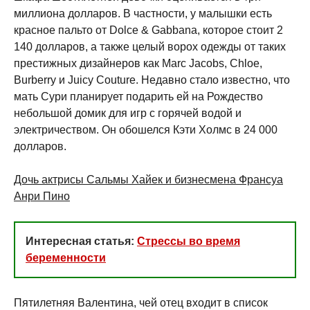
миллиона долларов. В частности, у малышки есть
красное пальто от Dolce & Gabbana, которое стоит 2
140 долларов, а также целый ворох одежды от таких
престижных дизайнеров как Marc Jacobs, Chloe,
Burberry и Juicy Couture. Недавно стало известно, что
мать Сури планирует подарить ей на Рождество
небольшой домик для игр с горячей водой и
электричеством. Он обошелся Кэти Холмс в 24 000
долларов.
Дочь актрисы Сальмы Хайек и бизнесмена Франсуа
Анри Пино
Интересная статья:
Стрессы во время
беременности
Пятилетняя Валентина, чей отец входит в список