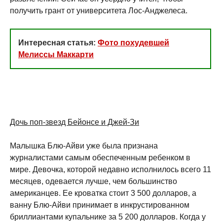
получить грант от университета Лос-Анджелеса.
Интересная статья:
Фото похудевшей
Мелиссы Маккарти
Дочь поп-звезд Бейонсе и Джей-Зи
Малышка Блю-Айви уже была признана
журналистами самым обеспеченным ребенком в
мире. Девочка, которой недавно исполнилось всего 11
месяцев, одевается лучше, чем большинство
американцев. Ее кроватка стоит 3 500 долларов, а
ванну Блю-Айви принимает в инкрустированном
бриллиантами купальнике за 5 200 долларов. Когда у