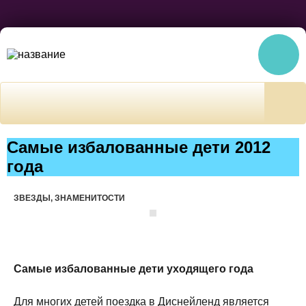
Самые избалованные дети 2012
года
ЗВЕЗДЫ, ЗНАМЕНИТОСТИ
Самые избалованные дети уходящего года
Для многих детей поездка в Диснейленд является