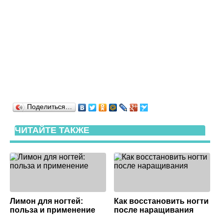
Поделиться…
ЧИТАЙТЕ ТАКЖЕ
Лимон для ногтей:
Как восстановить ногти
польза и применение
после наращивания