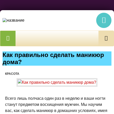
Как правильно сделать маникюр
дома?
КРАСОТА
Всего лишь полчаса один раз в неделю и ваши ногти
станут предметом восхищения мужчин. Мы научим
вас, как сделать маникюр в домашних условиях, имея