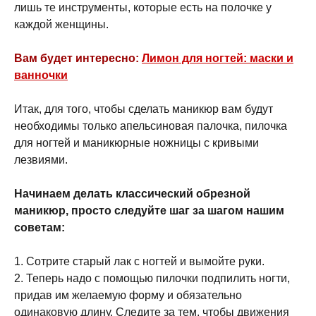
лишь те инструменты, которые есть на полочке у
каждой женщины.
Вам будет интересно:
Лимон для ногтей: маски и
ванночки
Итак, для того, чтобы сделать маникюр вам будут
необходимы только апельсиновая палочка, пилочка
для ногтей и маникюрные ножницы с кривыми
лезвиями.
Начинаем делать классический обрезной
маникюр, просто следуйте шаг за шагом нашим
советам:
1. Сотрите старый лак с ногтей и вымойте руки.
2. Теперь надо с помощью пилочки подпилить ногти,
придав им желаемую форму и обязательно
одинаковую длину. Следите за тем, чтобы движения