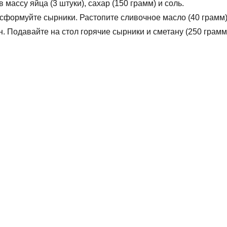
 массу яйца (3 штуки), сахар (150 грамм) и соль.
сформуйте сырники. Растопите сливочное масло (40 грамм
н. Подавайте на стол горячие сырники и сметану (250 грамм