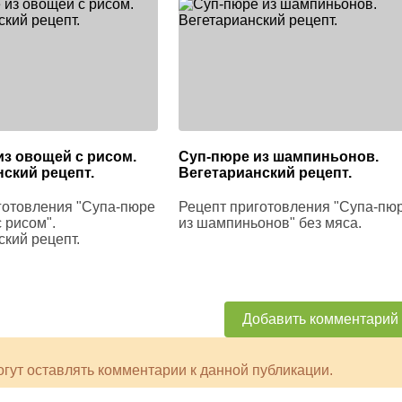
из овощей с рисом.
Суп-пюре из шампиньонов.
ский рецепт.
Вегетарианский рецепт.
готовления "Супа-пюре
Рецепт приготовления "Супа-пю
 рисом".
из шампиньонов" без мяса.
ский рецепт.
Добавить комментарий
могут оставлять комментарии к данной публикации.