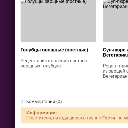
Голубцы овощные (постные)
Суп-пюре 
Вегетариан
Рецепт приготовления постных
овощных голубцов
Рецепт при
из овощей с
Вегетариан
Комментарии (0)
Информация
Посетители, находящиеся в группе
Гости
, не 