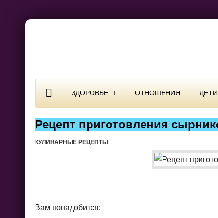
ЗДОРОВЬЕ
ОТНОШЕНИЯ
ДЕТИ
Рецепт приготовления сырник
КУЛИНАРНЫЕ РЕЦЕПТЫ
Вам понадобится: