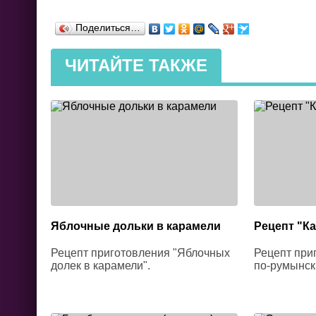
Поделиться…
ЧИТАЙТЕ ТАКЖЕ
Яблочные дольки в карамели
Рецепт "К
Рецепт приготовления "Яблочных
Рецепт при
долек в карамели".
по-румынск