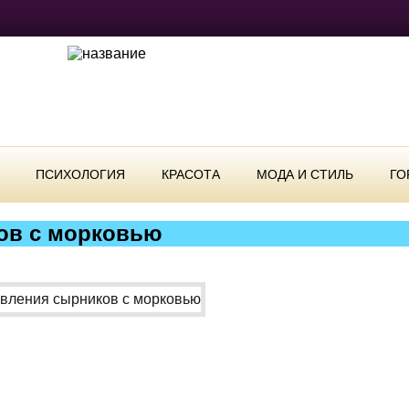
ПСИХОЛОГИЯ
КРАСОТА
МОДА И СТИЛЬ
ГО
ов с морковью