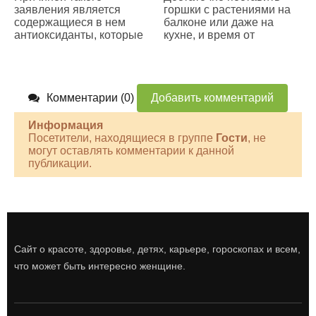
заявления является
горшки с растениями на
содержащиеся в нем
балконе или даже на
антиоксиданты, которые
кухне, и время от
Комментарии (0)
Добавить комментарий
Информация
Посетители, находящиеся в группе
Гости
, не
могут оставлять комментарии к данной
публикации.
Сайт о красоте, здоровье, детях, карьере, гороскопах и всем,
что может быть интересно женщине.