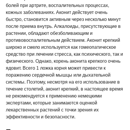
болей при артрите, воспалительных процессах,
кожных заболеваниях. Аконит действует очень
быстро, становится активным через несколько минут
после приема внутрь. Алкалоиды, присутствующие в
растении, обладают обезболивающим и
противовоспалительным действием. Аконит крепкий
широко и смело используется как гомеопатическое
средство при лечении стресса, как психического, так и
физического. Однако, корень аконита крепкого очень
ядовит. Всего 1 ложка корня может привести к
поражению сердечной мышцы или дыхательной
системы. Поэтому, несмотря на его использование в
течение столетий, аконит крепкий, в настоящее время
не рекомендуется к применению немецкими
экспертами, которые занимаются оценкой
лекарственных растений с точки зрения их
эффективности и безопасности.