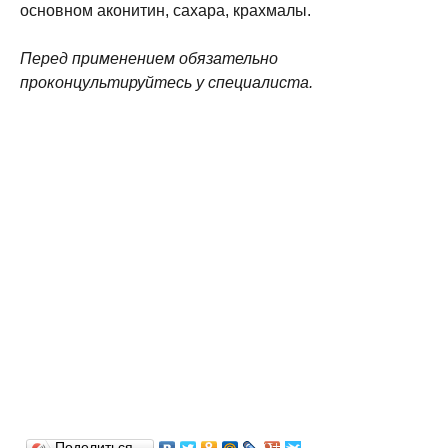
основном аконитин, сахара, крахмалы.
Перед применением обязательно
проконцультируйтесь у специалиста.
Поделиться…