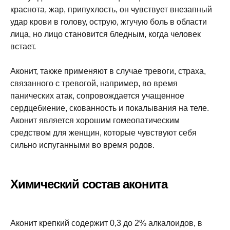
краснота, жар, припухлость, он чувствует внезапный
удар крови в голову, острую, жгучую боль в области
лица, но лицо становится бледным, когда человек
встает.
Аконит, также применяют в случае тревоги, страха,
связанного с тревогой, например, во время
панических атак, сопровождается учащенное
сердцебиение, скованность и покалывания на теле.
Аконит является хорошим гомеопатическим
средством для женщин, которые чувствуют себя
сильно испуганными во время родов.
Химический состав аконита
Аконит крепкий содержит 0,3 до 2% алкалоидов, в